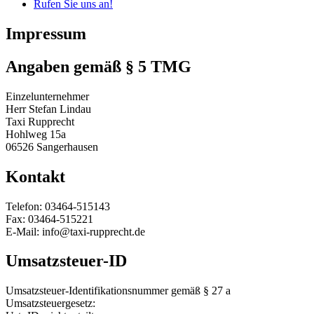
Rufen Sie uns an!
Impressum
Angaben gemäß § 5 TMG
Einzelunternehmer
Herr Stefan Lindau
Taxi Rupprecht
Hohlweg 15a
06526 Sangerhausen
Kontakt
Telefon: 03464-515143
Fax: 03464-515221
E-Mail: info@taxi-rupprecht.de
Umsatzsteuer-ID
Umsatzsteuer-Identifikationsnummer gemäß § 27 a
Umsatzsteuergesetz: