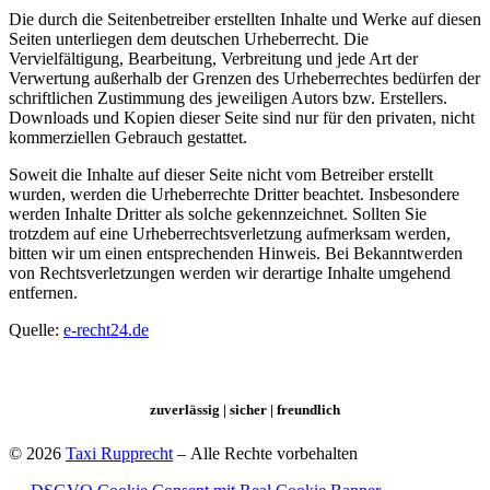
Die durch die Seitenbetreiber erstellten Inhalte und Werke auf diesen
Seiten unterliegen dem deutschen Urheberrecht. Die
Vervielfältigung, Bearbeitung, Verbreitung und jede Art der
Verwertung außerhalb der Grenzen des Urheberrechtes bedürfen der
schriftlichen Zustimmung des jeweiligen Autors bzw. Erstellers.
Downloads und Kopien dieser Seite sind nur für den privaten, nicht
kommerziellen Gebrauch gestattet.
Soweit die Inhalte auf dieser Seite nicht vom Betreiber erstellt
wurden, werden die Urheberrechte Dritter beachtet. Insbesondere
werden Inhalte Dritter als solche gekennzeichnet. Sollten Sie
trotzdem auf eine Urheberrechtsverletzung aufmerksam werden,
bitten wir um einen entsprechenden Hinweis. Bei Bekanntwerden
von Rechtsverletzungen werden wir derartige Inhalte umgehend
entfernen.
Quelle:
e-recht24.de
zuverlässig | sicher | freundlich
© 2026
Taxi Rupprecht
– Alle Rechte vorbehalten