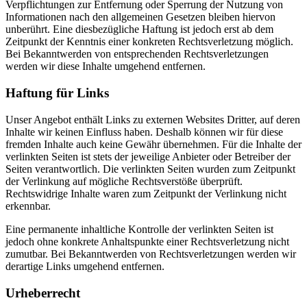
Verpflichtungen zur Entfernung oder Sperrung der Nutzung von
Informationen nach den allgemeinen Gesetzen bleiben hiervon
unberührt. Eine diesbezügliche Haftung ist jedoch erst ab dem
Zeitpunkt der Kenntnis einer konkreten Rechtsverletzung möglich.
Bei Bekanntwerden von entsprechenden Rechtsverletzungen
werden wir diese Inhalte umgehend entfernen.
Haftung für Links
Unser Angebot enthält Links zu externen Websites Dritter, auf deren
Inhalte wir keinen Einfluss haben. Deshalb können wir für diese
fremden Inhalte auch keine Gewähr übernehmen. Für die Inhalte der
verlinkten Seiten ist stets der jeweilige Anbieter oder Betreiber der
Seiten verantwortlich. Die verlinkten Seiten wurden zum Zeitpunkt
der Verlinkung auf mögliche Rechtsverstöße überprüft.
Rechtswidrige Inhalte waren zum Zeitpunkt der Verlinkung nicht
erkennbar.
Eine permanente inhaltliche Kontrolle der verlinkten Seiten ist
jedoch ohne konkrete Anhaltspunkte einer Rechtsverletzung nicht
zumutbar. Bei Bekanntwerden von Rechtsverletzungen werden wir
derartige Links umgehend entfernen.
Urheberrecht